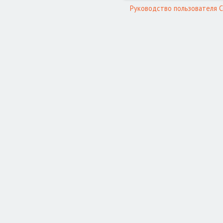
Руководство пользователя Се