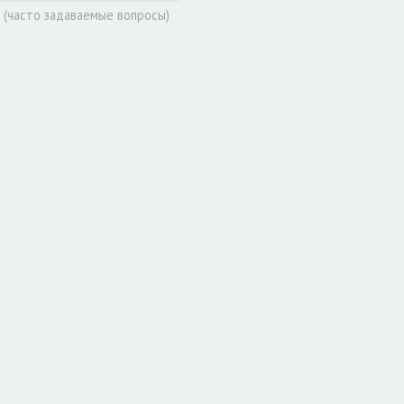
 (часто задаваемые вопросы)